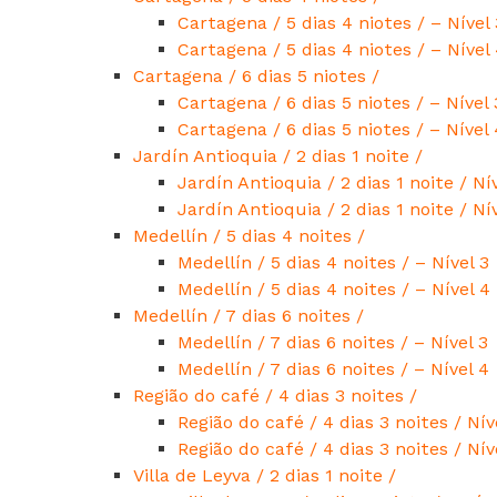
Cartagena / 5 dias 4 niotes / – Nível 
Cartagena / 5 dias 4 niotes / – Nível
Cartagena / 6 dias 5 niotes /
Cartagena / 6 dias 5 niotes / – Nível 
Cartagena / 6 dias 5 niotes / – Nível 
Jardín Antioquia / 2 dias 1 noite /
Jardín Antioquia / 2 dias 1 noite / Ní
Jardín Antioquia / 2 dias 1 noite / Ní
Medellín / 5 dias 4 noites /
Medellín / 5 dias 4 noites / – Nível 3
Medellín / 5 dias 4 noites / – Nível 4
Medellín / 7 dias 6 noites /
Medellín / 7 dias 6 noites / – Nível 3
Medellín / 7 dias 6 noites / – Nível 4
Região do café / 4 dias 3 noites /
Região do café / 4 dias 3 noites / Nív
Região do café / 4 dias 3 noites / Nív
Villa de Leyva / 2 dias 1 noite /