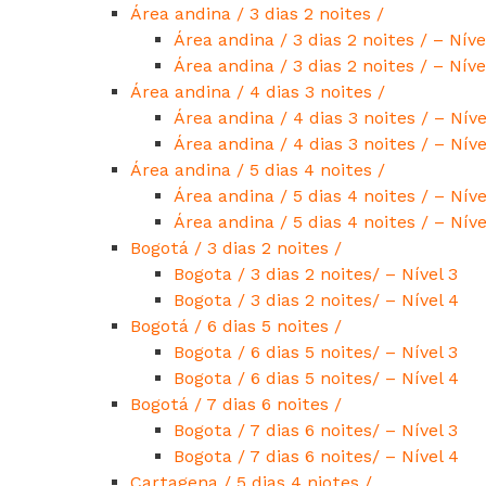
Área andina / 3 dias 2 noites /
Área andina / 3 dias 2 noites / – Níve
Área andina / 3 dias 2 noites / – Níve
Área andina / 4 dias 3 noites /
Área andina / 4 dias 3 noites / – Níve
Área andina / 4 dias 3 noites / – Níve
Área andina / 5 dias 4 noites /
Área andina / 5 dias 4 noites / – Níve
Área andina / 5 dias 4 noites / – Níve
Bogotá / 3 dias 2 noites /
Bogota / 3 dias 2 noites/ – Nível 3
Bogota / 3 dias 2 noites/ – Nível 4
Bogotá / 6 dias 5 noites /
Bogota / 6 dias 5 noites/ – Nível 3
Bogota / 6 dias 5 noites/ – Nível 4
Bogotá / 7 dias 6 noites /
Bogota / 7 dias 6 noites/ – Nível 3
Bogota / 7 dias 6 noites/ – Nível 4
Cartagena / 5 dias 4 niotes /