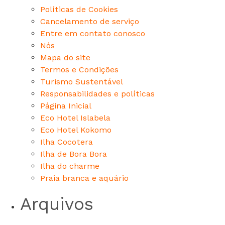
Políticas de Cookies
Cancelamento de serviço
Entre em contato conosco
Nós
Mapa do site
Termos e Condições
Turismo Sustentável
Responsabilidades e políticas
Página Inicial
Eco Hotel Islabela
Eco Hotel Kokomo
Ilha Cocotera
Ilha de Bora Bora
Ilha do charme
Praia branca e aquário
Arquivos