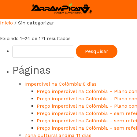
Início
/ Sin categorizar
Exibindo 1–24 de 171 resultados
Páginas
Imperdível na Colômbia18 dias
Preço imperdível na Colômbia – Plano com
Preço imperdível na Colômbia – Plano com
Preço imperdível na Colômbia – Plano com
Preço imperdível na Colômbia – sem refei
Preço imperdível na Colômbia – sem refei
Preço imperdível na Colômbia – sem refei
Zona cultural andina 11 dias