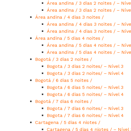
Área andina / 3 dias 2 noites / – Níve
Área andina / 3 dias 2 noites / – Níve
Área andina / 4 dias 3 noites /
Área andina / 4 dias 3 noites / – Níve
Área andina / 4 dias 3 noites / – Níve
Área andina / 5 dias 4 noites /
Área andina / 5 dias 4 noites / – Níve
Área andina / 5 dias 4 noites / – Níve
Bogotá / 3 dias 2 noites /
Bogota / 3 dias 2 noites/ – Nível 3
Bogota / 3 dias 2 noites/ – Nível 4
Bogotá / 6 dias 5 noites /
Bogota / 6 dias 5 noites/ – Nível 3
Bogota / 6 dias 5 noites/ – Nível 4
Bogotá / 7 dias 6 noites /
Bogota / 7 dias 6 noites/ – Nível 3
Bogota / 7 dias 6 noites/ – Nível 4
Cartagena / 5 dias 4 niotes /
Cartagena / 5 dias 4 niotes / – Nível 