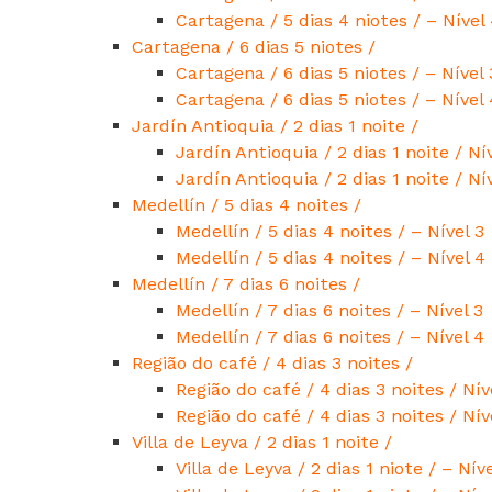
Cartagena / 5 dias 4 niotes / – Nível
Cartagena / 6 dias 5 niotes /
Cartagena / 6 dias 5 niotes / – Nível 
Cartagena / 6 dias 5 niotes / – Nível 
Jardín Antioquia / 2 dias 1 noite /
Jardín Antioquia / 2 dias 1 noite / Ní
Jardín Antioquia / 2 dias 1 noite / Ní
Medellín / 5 dias 4 noites /
Medellín / 5 dias 4 noites / – Nível 3
Medellín / 5 dias 4 noites / – Nível 4
Medellín / 7 dias 6 noites /
Medellín / 7 dias 6 noites / – Nível 3
Medellín / 7 dias 6 noites / – Nível 4
Região do café / 4 dias 3 noites /
Região do café / 4 dias 3 noites / Nív
Região do café / 4 dias 3 noites / Nív
Villa de Leyva / 2 dias 1 noite /
Villa de Leyva / 2 dias 1 niote / – Níve