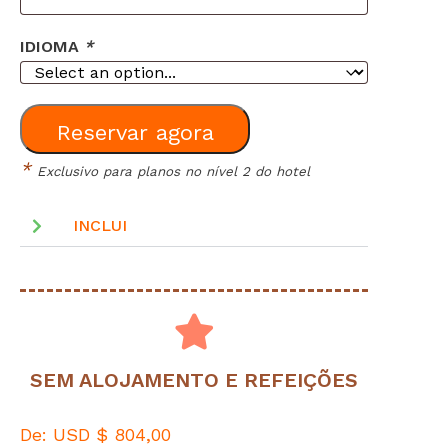
IDIOMA
*
Reservar agora
*
Exclusivo para planos no nível 2 do hotel
INCLUI
SEM ALOJAMENTO E REFEIÇÕES
De:
USD $
804,00