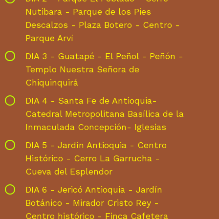
Nutibara - Parque de los Pies
Descalzos - Plaza Botero - Centro -
Parque Arví
DIA 3 - Guatapé - El Peñol - Peñón -
Templo Nuestra Señora de
Chiquinquirá
DIA 4 - Santa Fe de Antioquia-
Catedral Metropolitana Basílica de la
Inmaculada Concepción- Iglesias
DIA 5 - Jardín Antioquia - Centro
Histórico - Cerro La Garrucha -
Cueva del Esplendor
DIA 6 - Jericó Antioquia - Jardín
Botánico - Mirador Cristo Rey -
Centro histórico - Finca Cafetera