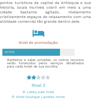
pontos turísticos da capital da Antioquia e sua
história, locais incríveis cobrir em meio a uma
cidade bastante agitado, nivelamento
criativamente espaços de relaxamento com uma
atividade comercial tão grande dentro dele.
Nível de acomodação:
HOTÉIS
Banheiros e salas privadas, os outros recursos
serão fornecidos pelos serviços detalhados
para cada hotel de sua escolha.





Nível 2
Lobby park hotel
Hotel boutique Laureles Home