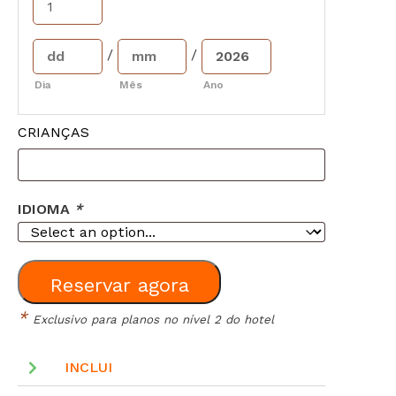
/
/
Dia
Mês
Ano
CRIANÇAS
IDIOMA
*
Reservar agora
*
Exclusivo para planos no nível 2 do hotel
INCLUI