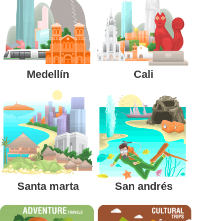
Medellín
Cali
Santa marta
San andrés