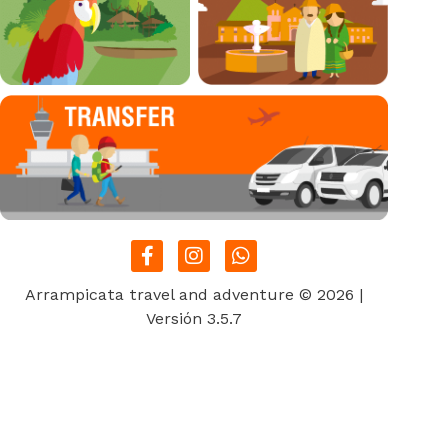
Arrampicata travel and adventure © 2026 |
Versión 3.5.7