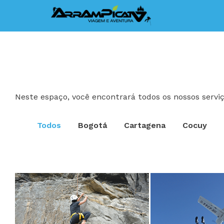
Neste espaço, você encontrará todos os nossos serviço
Todos
Bogotá
Cartagena
Cocuy