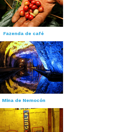
Fazenda de café
Mina de Nemocón