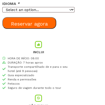
IDIOMA
*
Reservar agora
INCLUI
HORA DE INÍCIO: 08:00
DURAÇÃO: 7 horas aprox
Transporte compartilhado de e para o seu
hotel (até 9 pessoas)
Guia especializado
Renda e permissões
Petiscos
Seguro de viagem durante todo o tour