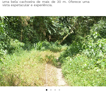
uma bela cachoeira de mais de 30 m. Oferece uma
vista espetacular e experiência.