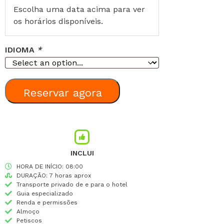
Escolha uma data acima para ver
os horários disponíveis.
IDIOMA
*
Reservar agora
INCLUI
HORA DE INÍCIO: 08:00
DURAÇÃO: 7 horas aprox
Transporte privado de e para o hotel
Guia especializado
Renda e permissões
Almoço
Petiscos