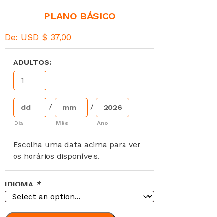
PLANO BÁSICO
De:
USD $
37,00
ADULTOS:
/
/
Dia
Mês
Ano
Escolha uma data acima para ver
os horários disponíveis.
IDIOMA
*