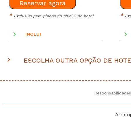
Reservar agora
*
*
Exclusivo para planos no nível 2 do hotel
Exc
INCLUI
ESCOLHA OUTRA OPÇÃO DE HOT
Responsabilidades
Arramp