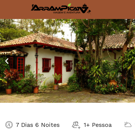
7 Dias 6 Noites
1+ Pessoa