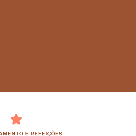
AMENTO E REFEIÇÕES