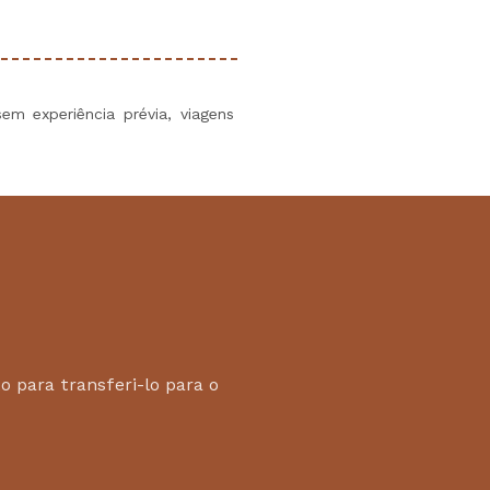
em experiência prévia, viagens
 para transferi-lo para o