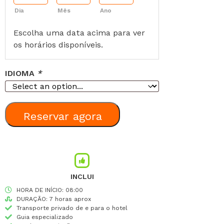
Dia
Mês
Ano
Escolha uma data acima para ver
os horários disponíveis.
IDIOMA
*
Reservar agora
INCLUI
HORA DE INÍCIO: 08:00
DURAÇÃO: 7 horas aprox
Transporte privado de e para o hotel
Guia especializado