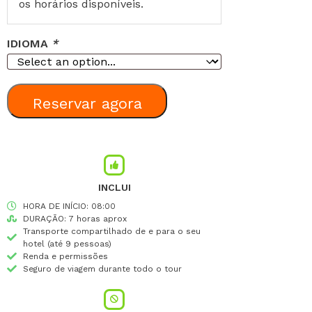
os horários disponíveis.
IDIOMA
*
Reservar agora
INCLUI
HORA DE INÍCIO: 08:00
DURAÇÃO: 7 horas aprox
Transporte compartilhado de e para o seu
hotel (até 9 pessoas)
Renda e permissões
Seguro de viagem durante todo o tour