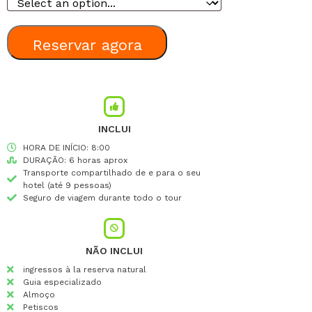
Reservar agora
INCLUI
HORA DE INÍCIO: 8:00
DURAÇÃO: 6 horas aprox
Transporte compartilhado de e para o seu
hotel (até 9 pessoas)
Seguro de viagem durante todo o tour
NÃO INCLUI
ingressos à la reserva natural
Guia especializado
Almoço
Petiscos