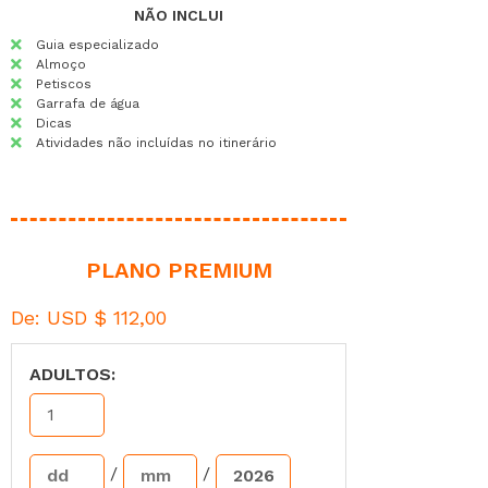
NÃO INCLUI
Guia especializado
Almoço
Petiscos
Garrafa de água
Dicas
Atividades não incluídas no itinerário
PLANO PREMIUM
De:
USD $
112,00
ADULTOS:
/
/