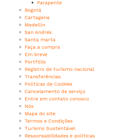
Parapente
Bogotá
Cartagena
Medellín
San Andrés
Santa marta
Faça a compra
Em breve
Portfólio
Registro de turismo nacional
Transferências
Políticas de Cookies
Cancelamento de serviço
Entre em contato conosco
Nós
Mapa do site
Termos e Condições
Turismo Sustentável
Responsabilidades e políticas