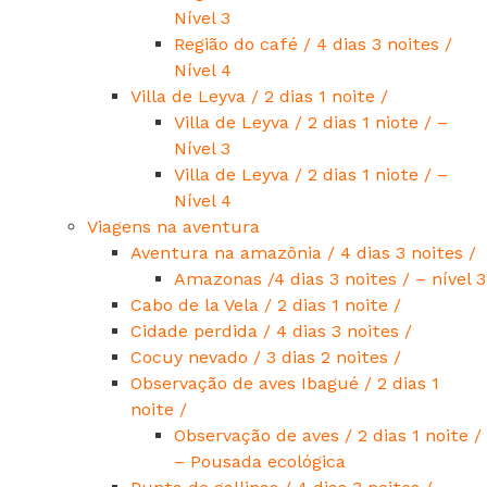
Nível 3
Região do café / 4 dias 3 noites /
Nível 4
Villa de Leyva / 2 dias 1 noite /
Villa de Leyva / 2 dias 1 niote / –
Nível 3
Villa de Leyva / 2 dias 1 niote / –
Nível 4
Viagens na aventura
Aventura na amazônia / 4 dias 3 noites /
Amazonas /4 dias 3 noites / – nível 3
Cabo de la Vela / 2 dias 1 noite /
Cidade perdida / 4 dias 3 noites /
Cocuy nevado / 3 dias 2 noites /
Observação de aves Ibagué / 2 dias 1
noite /
Observação de aves / 2 dias 1 noite /
– Pousada ecológica