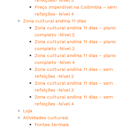
refeições- Nível 3
Preço imperdível na Colômbia – sem
refeições- Nível 4
Zona cultural andina 11 dias
Zona cultural andina 11 dias – plano
completo -Nível 2
Zona cultural andina 11 dias – plano
completo -Nível 3
Zona cultural andina 11 dias – plano
completo -Nível 4
Zona cultural andina 11 dias – sem
refeições -Nível 2
Zona cultural andina 11 dias – sem
refeições -Nível 3
Zona cultural andina 11 dias – sem
refeições -Nível 4
Loja
Atividades culturais
Fontes termais