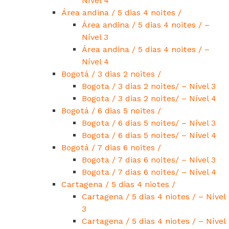
Nível 4
Área andina / 5 dias 4 noites /
Área andina / 5 dias 4 noites / –
Nível 3
Área andina / 5 dias 4 noites / –
Nível 4
Bogotá / 3 dias 2 noites /
Bogota / 3 dias 2 noites/ – Nível 3
Bogota / 3 dias 2 noites/ – Nível 4
Bogotá / 6 dias 5 noites /
Bogota / 6 dias 5 noites/ – Nível 3
Bogota / 6 dias 5 noites/ – Nível 4
Bogotá / 7 dias 6 noites /
Bogota / 7 dias 6 noites/ – Nível 3
Bogota / 7 dias 6 noites/ – Nível 4
Cartagena / 5 dias 4 niotes /
Cartagena / 5 dias 4 niotes / – Nível
3
Cartagena / 5 dias 4 niotes / – Nível