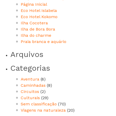
Página Inicial
Eco Hotel Islabela
Eco Hotel Kokomo
Ilha Cocotera
Ilha de Bora Bora
Ilha do charme
Praia branca e aquário
Arquivos
Categorias
Aventura
(6)
Caminhadas
(8)
Circuitos
(2)
Culturais
(29)
Sem classificação
(70)
Viagens na naturaleza
(20)