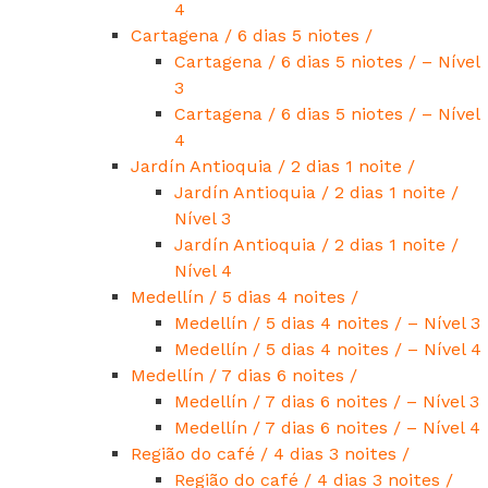
4
Cartagena / 6 dias 5 niotes /
Cartagena / 6 dias 5 niotes / – Nível
3
Cartagena / 6 dias 5 niotes / – Nível
4
Jardín Antioquia / 2 dias 1 noite /
Jardín Antioquia / 2 dias 1 noite /
Nível 3
Jardín Antioquia / 2 dias 1 noite /
Nível 4
Medellín / 5 dias 4 noites /
Medellín / 5 dias 4 noites / – Nível 3
Medellín / 5 dias 4 noites / – Nível 4
Medellín / 7 dias 6 noites /
Medellín / 7 dias 6 noites / – Nível 3
Medellín / 7 dias 6 noites / – Nível 4
Região do café / 4 dias 3 noites /
Região do café / 4 dias 3 noites /