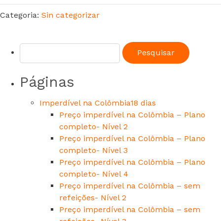
Categoria:
Sin categorizar
Páginas
Imperdível na Colômbia18 dias
Preço imperdível na Colômbia – Plano
completo- Nível 2
Preço imperdível na Colômbia – Plano
completo- Nível 3
Preço imperdível na Colômbia – Plano
completo- Nível 4
Preço imperdível na Colômbia – sem
refeições- Nível 2
Preço imperdível na Colômbia – sem