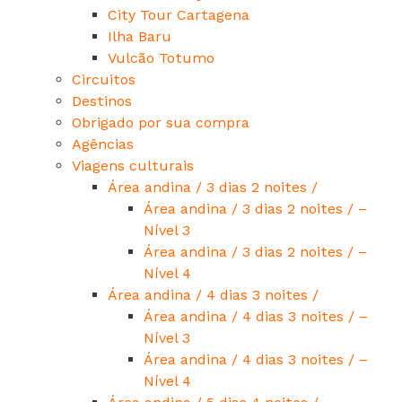
City Tour Cartagena
Ilha Baru
Vulcão Totumo
Circuitos
Destinos
Obrigado por sua compra
Agências
Viagens culturais
Área andina / 3 dias 2 noites /
Área andina / 3 dias 2 noites / –
Nível 3
Área andina / 3 dias 2 noites / –
Nível 4
Área andina / 4 dias 3 noites /
Área andina / 4 dias 3 noites / –
Nível 3
Área andina / 4 dias 3 noites / –
Nível 4