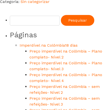
Categoria:
Sin categorizar
Páginas
Imperdível na Colômbia18 dias
Preço imperdível na Colômbia – Plano
completo- Nível 2
Preço imperdível na Colômbia – Plano
completo- Nível 3
Preço imperdível na Colômbia – Plano
completo- Nível 4
Preço imperdível na Colômbia – sem
refeições- Nível 2
Preço imperdível na Colômbia – sem
refeições- Nível 3