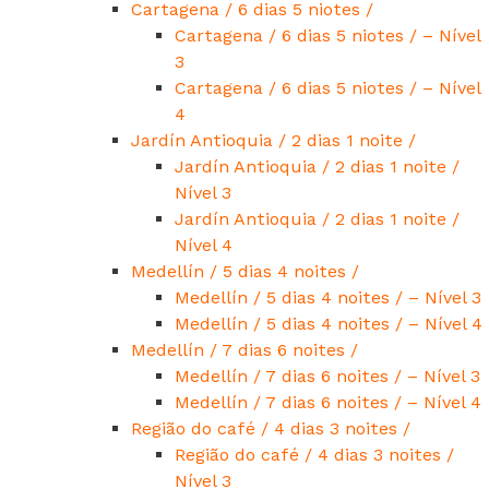
Cartagena / 6 dias 5 niotes /
Cartagena / 6 dias 5 niotes / – Nível
3
Cartagena / 6 dias 5 niotes / – Nível
4
Jardín Antioquia / 2 dias 1 noite /
Jardín Antioquia / 2 dias 1 noite /
Nível 3
Jardín Antioquia / 2 dias 1 noite /
Nível 4
Medellín / 5 dias 4 noites /
Medellín / 5 dias 4 noites / – Nível 3
Medellín / 5 dias 4 noites / – Nível 4
Medellín / 7 dias 6 noites /
Medellín / 7 dias 6 noites / – Nível 3
Medellín / 7 dias 6 noites / – Nível 4
Região do café / 4 dias 3 noites /
Região do café / 4 dias 3 noites /
Nível 3