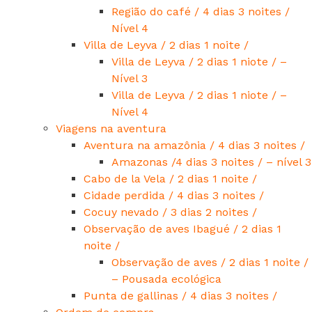
Região do café / 4 dias 3 noites /
Nível 4
Villa de Leyva / 2 dias 1 noite /
Villa de Leyva / 2 dias 1 niote / –
Nível 3
Villa de Leyva / 2 dias 1 niote / –
Nível 4
Viagens na aventura
Aventura na amazônia / 4 dias 3 noites /
Amazonas /4 dias 3 noites / – nível 3
Cabo de la Vela / 2 dias 1 noite /
Cidade perdida / 4 dias 3 noites /
Cocuy nevado / 3 dias 2 noites /
Observação de aves Ibagué / 2 dias 1
noite /
Observação de aves / 2 dias 1 noite /
– Pousada ecológica
Punta de gallinas / 4 dias 3 noites /