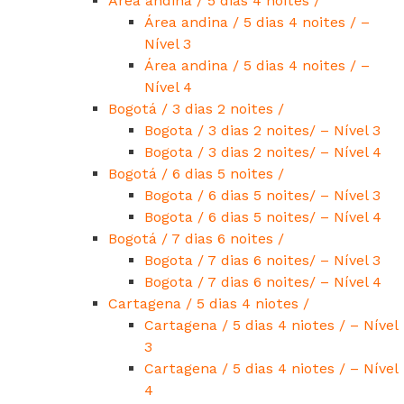
Área andina / 5 dias 4 noites /
Área andina / 5 dias 4 noites / –
Nível 3
Área andina / 5 dias 4 noites / –
Nível 4
Bogotá / 3 dias 2 noites /
Bogota / 3 dias 2 noites/ – Nível 3
Bogota / 3 dias 2 noites/ – Nível 4
Bogotá / 6 dias 5 noites /
Bogota / 6 dias 5 noites/ – Nível 3
Bogota / 6 dias 5 noites/ – Nível 4
Bogotá / 7 dias 6 noites /
Bogota / 7 dias 6 noites/ – Nível 3
Bogota / 7 dias 6 noites/ – Nível 4
Cartagena / 5 dias 4 niotes /
Cartagena / 5 dias 4 niotes / – Nível
3
Cartagena / 5 dias 4 niotes / – Nível
4