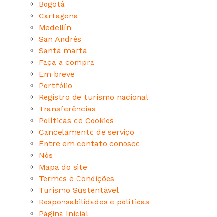
Bogotá
Cartagena
Medellín
San Andrés
Santa marta
Faça a compra
Em breve
Portfólio
Registro de turismo nacional
Transferências
Políticas de Cookies
Cancelamento de serviço
Entre em contato conosco
Nós
Mapa do site
Termos e Condições
Turismo Sustentável
Responsabilidades e políticas
Página Inicial