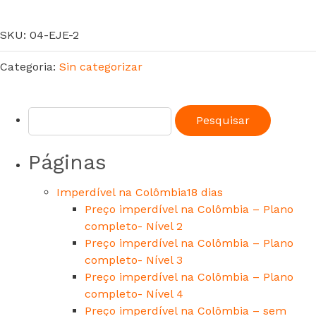
SKU:
04-EJE-2
Categoria:
Sin categorizar
Páginas
Imperdível na Colômbia18 dias
Preço imperdível na Colômbia – Plano
completo- Nível 2
Preço imperdível na Colômbia – Plano
completo- Nível 3
Preço imperdível na Colômbia – Plano
completo- Nível 4
Preço imperdível na Colômbia – sem