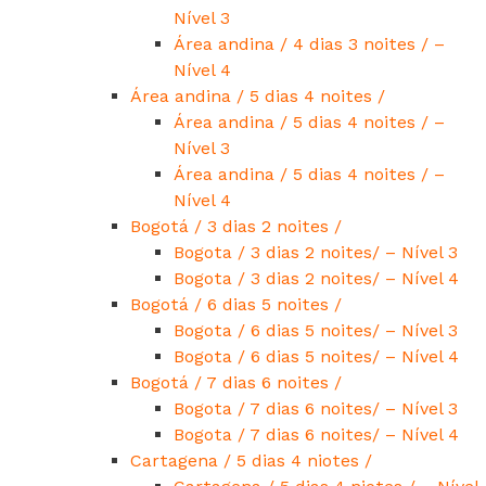
Nível 3
Área andina / 4 dias 3 noites / –
Nível 4
Área andina / 5 dias 4 noites /
Área andina / 5 dias 4 noites / –
Nível 3
Área andina / 5 dias 4 noites / –
Nível 4
Bogotá / 3 dias 2 noites /
Bogota / 3 dias 2 noites/ – Nível 3
Bogota / 3 dias 2 noites/ – Nível 4
Bogotá / 6 dias 5 noites /
Bogota / 6 dias 5 noites/ – Nível 3
Bogota / 6 dias 5 noites/ – Nível 4
Bogotá / 7 dias 6 noites /
Bogota / 7 dias 6 noites/ – Nível 3
Bogota / 7 dias 6 noites/ – Nível 4
Cartagena / 5 dias 4 niotes /