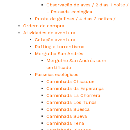
Observação de aves / 2 dias 1 noite /
– Pousada ecológica
Punta de gallinas / 4 dias 3 noites /
Ordem de compra
Atividades de aventura
Cotação aventura
Rafting e torrentismo
Mergulho San Andrés
Mergulho San Andrés com
certificado
Passeios ecológicos
Caminhada Chicaque
Caminhada da Esperança
Caminhada La Chorrera
Caminhada Los Tunos
Caminhada Suesca
Caminhada Sueva
Caminhada Tena