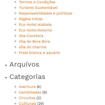
Termos e Condições
Turismo Sustentável
Responsabilidades e políticas
Página Inicial
Eco Hotel Islabela
Eco Hotel Kokomo
Ilha Cocotera
Ilha de Bora Bora
Ilha do charme
Praia branca e aquário
Arquivos
Categorias
Aventura
(6)
Caminhadas
(8)
Circuitos
(2)
Culturais
(29)