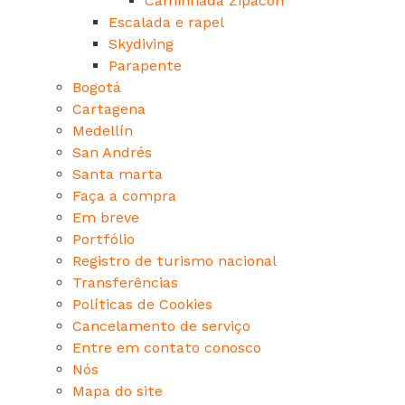
Caminhada Zipacón
Escalada e rapel
Skydiving
Parapente
Bogotá
Cartagena
Medellín
San Andrés
Santa marta
Faça a compra
Em breve
Portfólio
Registro de turismo nacional
Transferências
Políticas de Cookies
Cancelamento de serviço
Entre em contato conosco
Nós
Mapa do site