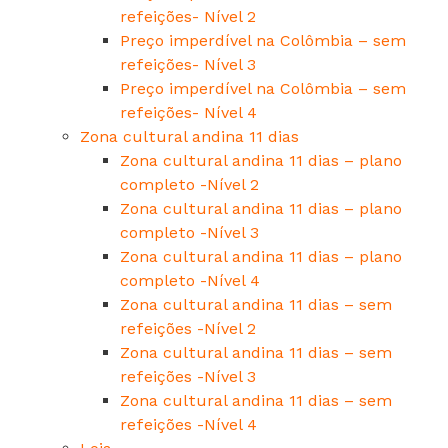
refeições- Nível 2
Preço imperdível na Colômbia – sem
refeições- Nível 3
Preço imperdível na Colômbia – sem
refeições- Nível 4
Zona cultural andina 11 dias
Zona cultural andina 11 dias – plano
completo -Nível 2
Zona cultural andina 11 dias – plano
completo -Nível 3
Zona cultural andina 11 dias – plano
completo -Nível 4
Zona cultural andina 11 dias – sem
refeições -Nível 2
Zona cultural andina 11 dias – sem
refeições -Nível 3
Zona cultural andina 11 dias – sem
refeições -Nível 4