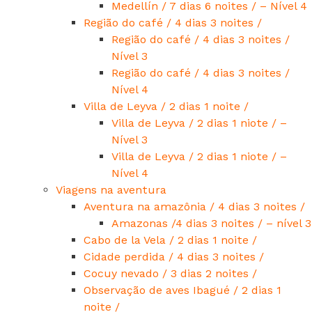
Medellín / 7 dias 6 noites / – Nível 4
Região do café / 4 dias 3 noites /
Região do café / 4 dias 3 noites /
Nível 3
Região do café / 4 dias 3 noites /
Nível 4
Villa de Leyva / 2 dias 1 noite /
Villa de Leyva / 2 dias 1 niote / –
Nível 3
Villa de Leyva / 2 dias 1 niote / –
Nível 4
Viagens na aventura
Aventura na amazônia / 4 dias 3 noites /
Amazonas /4 dias 3 noites / – nível 3
Cabo de la Vela / 2 dias 1 noite /
Cidade perdida / 4 dias 3 noites /
Cocuy nevado / 3 dias 2 noites /
Observação de aves Ibagué / 2 dias 1
noite /