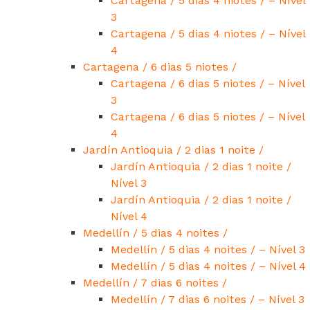
Cartagena / 5 dias 4 niotes / – Nível
3
Cartagena / 5 dias 4 niotes / – Nível
4
Cartagena / 6 dias 5 niotes /
Cartagena / 6 dias 5 niotes / – Nível
3
Cartagena / 6 dias 5 niotes / – Nível
4
Jardín Antioquia / 2 dias 1 noite /
Jardín Antioquia / 2 dias 1 noite /
Nível 3
Jardín Antioquia / 2 dias 1 noite /
Nível 4
Medellín / 5 dias 4 noites /
Medellín / 5 dias 4 noites / – Nível 3
Medellín / 5 dias 4 noites / – Nível 4
Medellín / 7 dias 6 noites /
Medellín / 7 dias 6 noites / – Nível 3