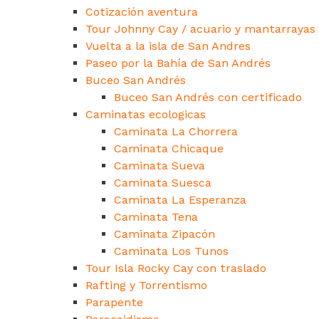
Cotización aventura
Tour Johnny Cay / acuario y mantarrayas
Vuelta a la isla de San Andres
Paseo por la Bahía de San Andrés
Buceo San Andrés
Buceo San Andrés con certificado
Caminatas ecologicas
Caminata La Chorrera
Caminata Chicaque
Caminata Sueva
Caminata Suesca
Caminata La Esperanza
Caminata Tena
Caminata Zipacón
Caminata Los Tunos
Tour Isla Rocky Cay con traslado
Rafting y Torrentismo
Parapente