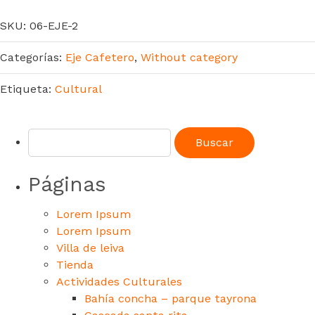
SKU:
06-EJE-2
Categorías:
Eje Cafetero
,
Without category
Etiqueta:
Cultural
Páginas
Lorem Ipsum
Lorem Ipsum
Villa de leiva
Tienda
Actividades Culturales
Bahía concha – parque tayrona