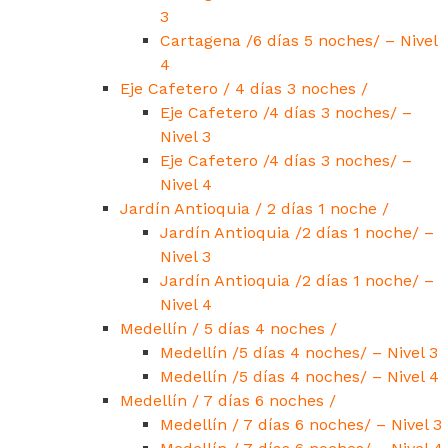
3
Cartagena /6 días 5 noches/ – Nivel
4
Eje Cafetero / 4 días 3 noches /
Eje Cafetero /4 días 3 noches/ –
Nivel 3
Eje Cafetero /4 días 3 noches/ –
Nivel 4
Jardín Antioquia / 2 días 1 noche /
Jardín Antioquia /2 días 1 noche/ –
Nivel 3
Jardín Antioquia /2 días 1 noche/ –
Nivel 4
Medellín / 5 días 4 noches /
Medellín /5 días 4 noches/ – Nivel 3
Medellín /5 días 4 noches/ – Nivel 4
Medellín / 7 días 6 noches /
Medellín / 7 días 6 noches/ – Nivel 3