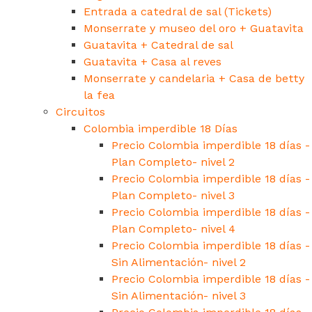
Entrada a catedral de sal (Tickets)
Monserrate y museo del oro + Guatavita
Guatavita + Catedral de sal
Guatavita + Casa al reves
Monserrate y candelaria + Casa de betty
la fea
Circuitos
Colombia imperdible 18 Días
Precio Colombia imperdible 18 días -
Plan Completo- nivel 2
Precio Colombia imperdible 18 días -
Plan Completo- nivel 3
Precio Colombia imperdible 18 días -
Plan Completo- nivel 4
Precio Colombia imperdible 18 días -
Sin Alimentación- nivel 2
Precio Colombia imperdible 18 días -
Sin Alimentación- nivel 3