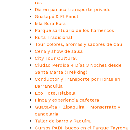
res
Dia en panaca transporte privado
Guatapé & El Peñol
Isla Bora Bora
Parque santuario de los flamencos
Ruta Tradicional
Tour colores, aromas y sabores de Cali
Cena y show de salsa
City Tour Cultural
Ciudad Perdida 4 Días 3 Noches desde
Santa Marta (Trekking)
Conductor y Transporte por Horas en
Barranquilla
Eco Hotel Islabela
Finca y experiencia cafetera
Guatavita + Zipaquirá + Monserrate y
candelaria
Taller de barro y Raquira
Cursos PADI, buceo en el Parque Tayrona