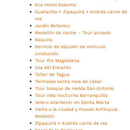
Eco Hotel Kokomo
Guatavita + Zipaquirá + Andrés carne de
res
Jardin Botanico
Medellín de noche – Tour privado
Raquira
Servicio de alquiler de vehículo
conducido
Tour Río Magdalena
Isla del Encanto
Taller de Tagua
Termales santa rosa de cabal
Tour bosque de niebla San Antonio
Tour vida nocturna Barranquilla
Velero atardecer en Santa Marta
Visita a la ciudad y museo Antioquia
Medellin
Zipaquirá + Andrés carne de res