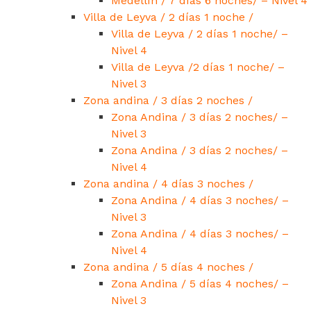
Medellín / 7 días 6 noches/ – Nivel 4
Villa de Leyva / 2 días 1 noche /
Villa de Leyva / 2 días 1 noche/ –
Nivel 4
Villa de Leyva /2 días 1 noche/ –
Nivel 3
Zona andina / 3 días 2 noches /
Zona Andina / 3 días 2 noches/ –
Nivel 3
Zona Andina / 3 días 2 noches/ –
Nivel 4
Zona andina / 4 días 3 noches /
Zona Andina / 4 días 3 noches/ –
Nivel 3
Zona Andina / 4 días 3 noches/ –
Nivel 4
Zona andina / 5 días 4 noches /
Zona Andina / 5 días 4 noches/ –
Nivel 3