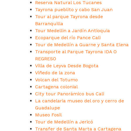
Reserva Natural Los Tucanes
Tayrona pueblito y cabo San Juan
Tour al parque Tayrona desde
Barranquilla
Tour Medellin a Jardín Antioquia
Ecoparque del río Pance Cali
Tour de Medellín a Guarne y Santa Elena
Transporte al Parque Tayrona IDA O
REGRESO
Villa de Leyva Desde Bogota
Viñedo de la zona
Volcan del Totumo
Cartagena colonial
City tour Panorámico bus Cali
La candelaria museo del oro y cerro de
Guadalupe
Museo Fosil
Tour de Medellín a Jericó
Transfer de Santa Marta a Cartagena