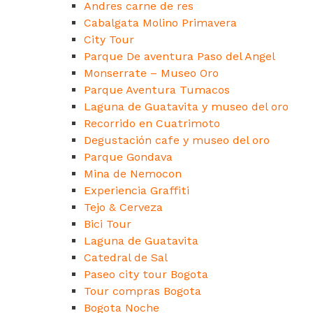
Andres carne de res
Cabalgata Molino Primavera
City Tour
Parque De aventura Paso del Angel
Monserrate – Museo Oro
Parque Aventura Tumacos
Laguna de Guatavita y museo del oro
Recorrido en Cuatrimoto
Degustación cafe y museo del oro
Parque Gondava
Mina de Nemocon
Experiencia Graffiti
Tejo & Cerveza
Bici Tour
Laguna de Guatavita
Catedral de Sal
Paseo city tour Bogota
Tour compras Bogota
Bogota Noche