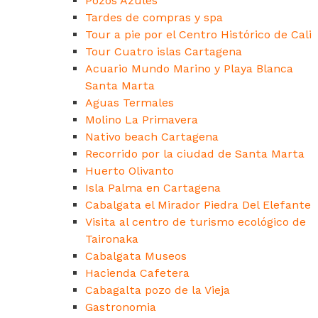
Pozos Azules
Tardes de compras y spa
Tour a pie por el Centro Histórico de Cali
Tour Cuatro islas Cartagena
Acuario Mundo Marino y Playa Blanca
Santa Marta
Aguas Termales
Molino La Primavera
Nativo beach Cartagena
Recorrido por la ciudad de Santa Marta
Huerto Olivanto
Isla Palma en Cartagena
Cabalgata el Mirador Piedra Del Elefante
Visita al centro de turismo ecológico de
Taironaka
Cabalgata Museos
Hacienda Cafetera
Cabagalta pozo de la Vieja
Gastronomia