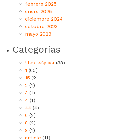
febrero 2025
enero 2025
diciembre 2024
octubre 2023
mayo 2023
Categorías
! Без рубрики
(38)
1
(65)
15
(2)
2
(1)
3
(1)
4
(1)
44
(4)
6
(2)
8
(2)
9
(1)
article
(11)