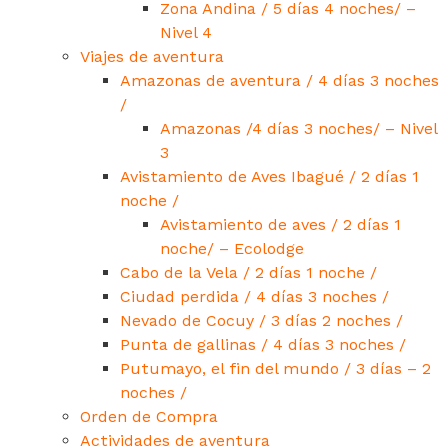
Zona Andina / 5 días 4 noches/ –
Nivel 4
Viajes de aventura
Amazonas de aventura / 4 días 3 noches
/
Amazonas /4 días 3 noches/ – Nivel
3
Avistamiento de Aves Ibagué / 2 días 1
noche /
Avistamiento de aves / 2 días 1
noche/ – Ecolodge
Cabo de la Vela / 2 días 1 noche /
Ciudad perdida / 4 días 3 noches /
Nevado de Cocuy / 3 días 2 noches /
Punta de gallinas / 4 días 3 noches /
Putumayo, el fin del mundo / 3 días – 2
noches /
Orden de Compra
Actividades de aventura