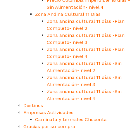
Precio Colombia imperdible 18 días -
Sin Alimentación- nivel 4
Zona Andina Cultural 11 Días
Zona andina cultural 11 días -Plan
Completo- nivel 2
Zona andina cultural 11 días -Plan
Completo- nivel 3
Zona andina cultural 11 días -Plan
Completo- nivel 4
Zona andina cultural 11 días -Sin
Alimentación- nivel 2
Zona andina cultural 11 días -Sin
Alimentación- nivel 3
Zona andina cultural 11 días -Sin
Alimentación- nivel 4
Destinos
Empresas Actividades
Caminata y termales Choconta
Gracias por su compra