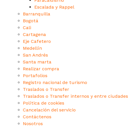
Paracaidismo
Escalada y Rappel
Barranquilla
Bogotá
Cali
Cartagena
Eje Cafetero
Medellín
San Andrés
Santa marta
Realizar compra
Portafolios
Registro nacional de turismo
Traslados o Transfer
Traslados o Transfer internos y entre ciudades
Política de cookies
Cancelación del servicio
Contáctenos
Nosotros