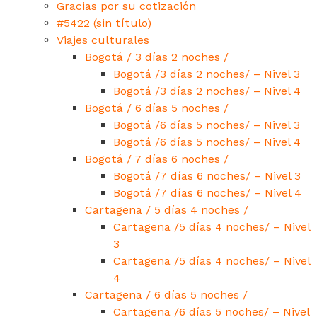
Gracias por su cotización
#5422 (sin título)
Viajes culturales
Bogotá / 3 días 2 noches /
Bogotá /3 días 2 noches/ – Nivel 3
Bogotá /3 días 2 noches/ – Nivel 4
Bogotá / 6 días 5 noches /
Bogotá /6 días 5 noches/ – Nivel 3
Bogotá /6 días 5 noches/ – Nivel 4
Bogotá / 7 días 6 noches /
Bogotá /7 días 6 noches/ – Nivel 3
Bogotá /7 días 6 noches/ – Nivel 4
Cartagena / 5 días 4 noches /
Cartagena /5 días 4 noches/ – Nivel
3
Cartagena /5 días 4 noches/ – Nivel
4
Cartagena / 6 días 5 noches /
Cartagena /6 días 5 noches/ – Nivel