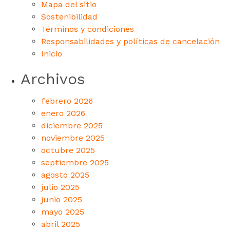
Mapa del sitio
Sostenibilidad
Términos y condiciones
Responsabilidades y políticas de cancelación
Inicio
Archivos
febrero 2026
enero 2026
diciembre 2025
noviembre 2025
octubre 2025
septiembre 2025
agosto 2025
julio 2025
junio 2025
mayo 2025
abril 2025