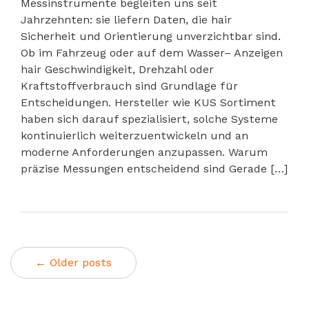
Messinstrumente begleiten uns seit
Jahrzehnten: sie liefern Daten, die hair
Sicherheit und Orientierung unverzichtbar sind.
Ob im Fahrzeug oder auf dem Wasser– Anzeigen
hair Geschwindigkeit, Drehzahl oder
Kraftstoffverbrauch sind Grundlage für
Entscheidungen. Hersteller wie KUS Sortiment
haben sich darauf spezialisiert, solche Systeme
kontinuierlich weiterzuentwickeln und an
moderne Anforderungen anzupassen. Warum
präzise Messungen entscheidend sind Gerade […]
← Older posts