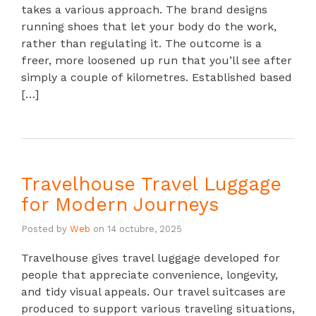
takes a various approach. The brand designs
running shoes that let your body do the work,
rather than regulating it. The outcome is a
freer, more loosened up run that you’ll see after
simply a couple of kilometres. Established based
[…]
Travelhouse Travel Luggage
for Modern Journeys
Posted by
Web
on
14 octubre, 2025
Travelhouse gives travel luggage developed for
people that appreciate convenience, longevity,
and tidy visual appeals. Our travel suitcases are
produced to support various traveling situations,