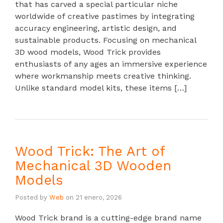
that has carved a special particular niche
worldwide of creative pastimes by integrating
accuracy engineering, artistic design, and
sustainable products. Focusing on mechanical
3D wood models, Wood Trick provides
enthusiasts of any ages an immersive experience
where workmanship meets creative thinking.
Unlike standard model kits, these items […]
Wood Trick: The Art of
Mechanical 3D Wooden
Models
Posted by
Web
on
21 enero, 2026
Wood Trick brand is a cutting-edge brand name