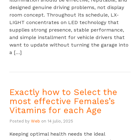
designed genuine driving problems, not display
room concept. Throughout its schedule, LX-
LIGHT concentrates on LED technology that
supplies strong presence, stable performance,
and simple installment for vehicle drivers that
want to update without turning the garage into
a […]
Exactly how to Select the
most effective Females’s
Vitamins for each Age
Posted by
Web
on
14 julio, 2025
Keeping optimal health needs the ideal