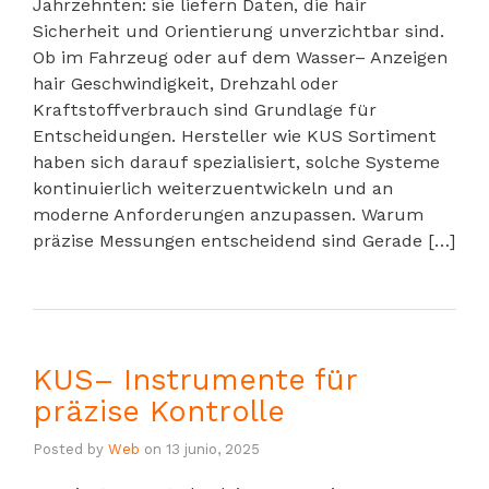
Jahrzehnten: sie liefern Daten, die hair
Sicherheit und Orientierung unverzichtbar sind.
Ob im Fahrzeug oder auf dem Wasser– Anzeigen
hair Geschwindigkeit, Drehzahl oder
Kraftstoffverbrauch sind Grundlage für
Entscheidungen. Hersteller wie KUS Sortiment
haben sich darauf spezialisiert, solche Systeme
kontinuierlich weiterzuentwickeln und an
moderne Anforderungen anzupassen. Warum
präzise Messungen entscheidend sind Gerade […]
KUS– Instrumente für
präzise Kontrolle
Posted by
Web
on
13 junio, 2025