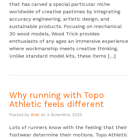
that has carved a special particular niche
worldwide of creative pastimes by integrating
accuracy engineering, artistic design, and
sustainable products. Focusing on mechanical
3D wood models, Wood Trick provides
enthusiasts of any ages an immersive experience
where workmanship meets creative thinking.
Unlike standard model kits, these items […]
Why running with Topo
Athletic feels different
Posted by
Web
on
3 diciembre, 2025
Lots of runners know with the feeling that their
footwear determine their motions. Topo Athletic