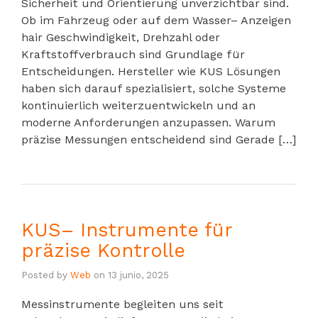
Sicherheit und Orientierung unverzichtbar sind.
Ob im Fahrzeug oder auf dem Wasser– Anzeigen
hair Geschwindigkeit, Drehzahl oder
Kraftstoffverbrauch sind Grundlage für
Entscheidungen. Hersteller wie KUS Lösungen
haben sich darauf spezialisiert, solche Systeme
kontinuierlich weiterzuentwickeln und an
moderne Anforderungen anzupassen. Warum
präzise Messungen entscheidend sind Gerade […]
KUS– Instrumente für
präzise Kontrolle
Posted by
Web
on
13 junio, 2025
Messinstrumente begleiten uns seit