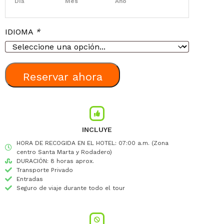
Día
Mes
Año
IDIOMA
*
Reservar ahora
INCLUYE
HORA DE RECOGIDA EN EL HOTEL: 07:00 a.m. (Zona
centro Santa Marta y Rodadero)
DURACIÓN: 8 horas aprox.
Transporte Privado
Entradas
Seguro de viaje durante todo el tour