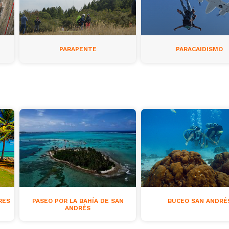
PARAPENTE
PARACAIDISMO
RES
PASEO POR LA BAHÍA DE SAN
BUCEO SAN ANDRÉ
ANDRÉS