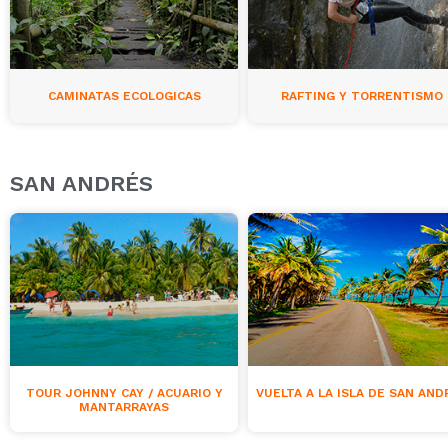
CAMINATAS ECOLOGICAS
RAFTING Y TORRENTISMO
SAN ANDRÉS
TOUR JOHNNY CAY / ACUARIO Y
VUELTA A LA ISLA DE SAN AND
MANTARRAYAS