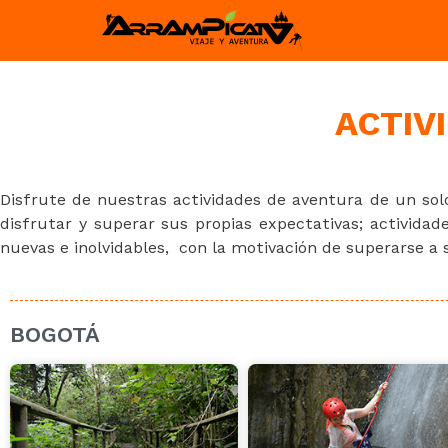
ACTIV
Disfrute de nuestras actividades de aventura de un sol
disfrutar y superar sus propias expectativas; activida
nuevas e inolvidables, con la motivación de superarse a 
BOGOTÁ