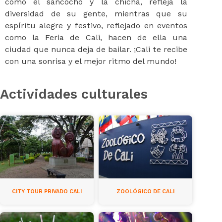
como el sancocho y la chicha, refleja la
diversidad de su gente, mientras que su
espíritu alegre y festivo, reflejado en eventos
como la Feria de Cali, hacen de ella una
ciudad que nunca deja de bailar. ¡Cali te recibe
con una sonrisa y el mejor ritmo del mundo!
Actividades culturales
CITY TOUR PRIVADO CALI
ZOOLÓGICO DE CALI