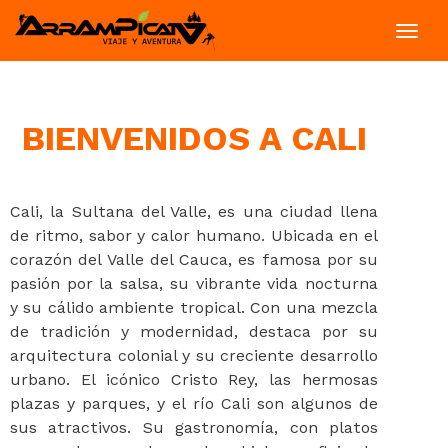
Toggl
navig
BIENVENIDOS A CALI
Cali, la Sultana del Valle, es una ciudad llena
de ritmo, sabor y calor humano. Ubicada en el
corazón del Valle del Cauca, es famosa por su
pasión por la salsa, su vibrante vida nocturna
y su cálido ambiente tropical. Con una mezcla
de tradición y modernidad, destaca por su
arquitectura colonial y su creciente desarrollo
urbano. El icónico Cristo Rey, las hermosas
plazas y parques, y el río Cali son algunos de
sus atractivos. Su gastronomía, con platos