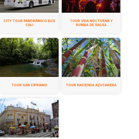
CITY TOUR PANORÁMICO BUS
TOUR VIDA NOCTURNA Y
CALI
RUMBA DE SALSA
TOUR SAN CIPRIANO
TOUR HACIENDA AZUCARERA