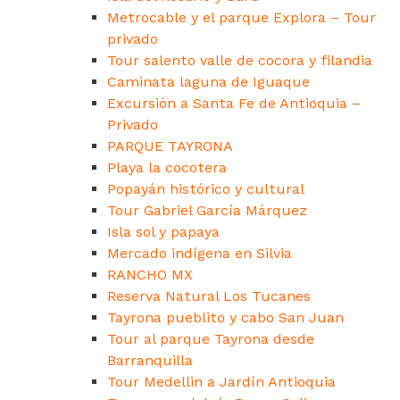
Metrocable y el parque Explora – Tour
privado
Tour salento valle de cocora y filandia
Caminata laguna de Iguaque
Excursión a Santa Fe de Antioquia –
Privado
PARQUE TAYRONA
Playa la cocotera
Popayán histórico y cultural
Tour Gabriel García Márquez
Isla sol y papaya
Mercado indígena en Silvia
RANCHO MX
Reserva Natural Los Tucanes
Tayrona pueblito y cabo San Juan
Tour al parque Tayrona desde
Barranquilla
Tour Medellin a Jardín Antioquia