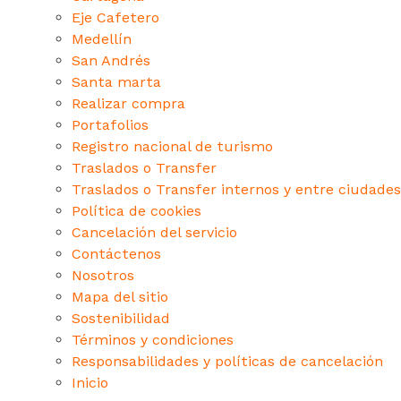
Eje Cafetero
Medellín
San Andrés
Santa marta
Realizar compra
Portafolios
Registro nacional de turismo
Traslados o Transfer
Traslados o Transfer internos y entre ciudades
Política de cookies
Cancelación del servicio
Contáctenos
Nosotros
Mapa del sitio
Sostenibilidad
Términos y condiciones
Responsabilidades y políticas de cancelación
Inicio