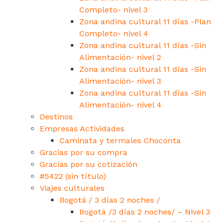
Completo- nivel 3
Zona andina cultural 11 días -Plan
Completo- nivel 4
Zona andina cultural 11 días -Sin
Alimentación- nivel 2
Zona andina cultural 11 días -Sin
Alimentación- nivel 3
Zona andina cultural 11 días -Sin
Alimentación- nivel 4
Destinos
Empresas Actividades
Caminata y termales Choconta
Gracias por su compra
Gracias por su cotización
#5422 (sin título)
Viajes culturales
Bogotá / 3 días 2 noches /
Bogotá /3 días 2 noches/ – Nivel 3