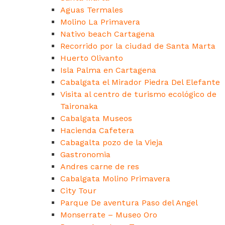
Aguas Termales
Molino La Primavera
Nativo beach Cartagena
Recorrido por la ciudad de Santa Marta
Huerto Olivanto
Isla Palma en Cartagena
Cabalgata el Mirador Piedra Del Elefante
Visita al centro de turismo ecológico de
Taironaka
Cabalgata Museos
Hacienda Cafetera
Cabagalta pozo de la Vieja
Gastronomia
Andres carne de res
Cabalgata Molino Primavera
City Tour
Parque De aventura Paso del Angel
Monserrate – Museo Oro