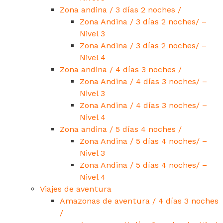
Zona andina / 3 días 2 noches /
Zona Andina / 3 días 2 noches/ –
Nivel 3
Zona Andina / 3 días 2 noches/ –
Nivel 4
Zona andina / 4 días 3 noches /
Zona Andina / 4 días 3 noches/ –
Nivel 3
Zona Andina / 4 días 3 noches/ –
Nivel 4
Zona andina / 5 días 4 noches /
Zona Andina / 5 días 4 noches/ –
Nivel 3
Zona Andina / 5 días 4 noches/ –
Nivel 4
Viajes de aventura
Amazonas de aventura / 4 días 3 noches
/