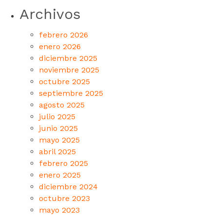
Archivos
febrero 2026
enero 2026
diciembre 2025
noviembre 2025
octubre 2025
septiembre 2025
agosto 2025
julio 2025
junio 2025
mayo 2025
abril 2025
febrero 2025
enero 2025
diciembre 2024
octubre 2023
mayo 2023