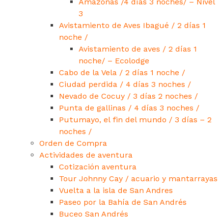
Amazonas /4 días 3 noches/ – Nivel
3
Avistamiento de Aves Ibagué / 2 días 1
noche /
Avistamiento de aves / 2 días 1
noche/ – Ecolodge
Cabo de la Vela / 2 días 1 noche /
Ciudad perdida / 4 días 3 noches /
Nevado de Cocuy / 3 días 2 noches /
Punta de gallinas / 4 días 3 noches /
Putumayo, el fin del mundo / 3 días – 2
noches /
Orden de Compra
Actividades de aventura
Cotización aventura
Tour Johnny Cay / acuario y mantarrayas
Vuelta a la isla de San Andres
Paseo por la Bahía de San Andrés
Buceo San Andrés