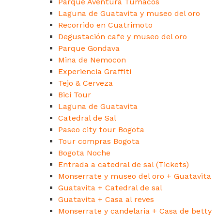
Parque Aventura Tumacos
Laguna de Guatavita y museo del oro
Recorrido en Cuatrimoto
Degustación cafe y museo del oro
Parque Gondava
Mina de Nemocon
Experiencia Graffiti
Tejo & Cerveza
Bici Tour
Laguna de Guatavita
Catedral de Sal
Paseo city tour Bogota
Tour compras Bogota
Bogota Noche
Entrada a catedral de sal (Tickets)
Monserrate y museo del oro + Guatavita
Guatavita + Catedral de sal
Guatavita + Casa al reves
Monserrate y candelaria + Casa de betty