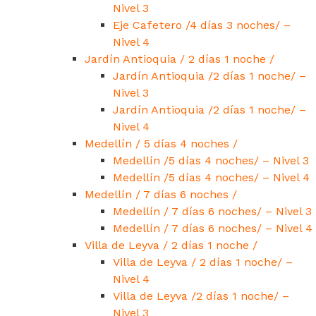
Nivel 3
Eje Cafetero /4 días 3 noches/ –
Nivel 4
Jardín Antioquia / 2 días 1 noche /
Jardín Antioquia /2 días 1 noche/ –
Nivel 3
Jardín Antioquia /2 días 1 noche/ –
Nivel 4
Medellín / 5 días 4 noches /
Medellín /5 días 4 noches/ – Nivel 3
Medellín /5 días 4 noches/ – Nivel 4
Medellín / 7 días 6 noches /
Medellín / 7 días 6 noches/ – Nivel 3
Medellín / 7 días 6 noches/ – Nivel 4
Villa de Leyva / 2 días 1 noche /
Villa de Leyva / 2 días 1 noche/ –
Nivel 4
Villa de Leyva /2 días 1 noche/ –
Nivel 3