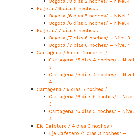
Bogotá /3 días 2 noches/ – Nivel 4
Bogotá / 6 días 5 noches /
Bogotá /6 días 5 noches/ – Nivel 3
Bogotá /6 días 5 noches/ – Nivel 4
Bogotá / 7 días 6 noches /
Bogotá /7 días 6 noches/ – Nivel 3
Bogotá /7 días 6 noches/ – Nivel 4
Cartagena / 5 días 4 noches /
Cartagena /5 días 4 noches/ – Nivel
3
Cartagena /5 días 4 noches/ – Nivel
4
Cartagena / 6 días 5 noches /
Cartagena /6 días 5 noches/ – Nivel
3
Cartagena /6 días 5 noches/ – Nivel
4
Eje Cafetero / 4 días 3 noches /
Eje Cafetero /4 días 3 noches/ –