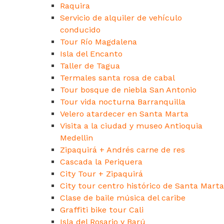
Raquira
Servicio de alquiler de vehículo
conducido
Tour Río Magdalena
Isla del Encanto
Taller de Tagua
Termales santa rosa de cabal
Tour bosque de niebla San Antonio
Tour vida nocturna Barranquilla
Velero atardecer en Santa Marta
Visita a la ciudad y museo Antioquia
Medellin
Zipaquirá + Andrés carne de res
Cascada la Periquera
City Tour + Zipaquirá
City tour centro histórico de Santa Marta
Clase de baile música del caribe
Graffiti bike tour Cali
Isla del Rosario y Barú