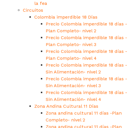
la fea
Circuitos
Colombia imperdible 18 Días
Precio Colombia imperdible 18 días -
Plan Completo- nivel 2
Precio Colombia imperdible 18 días -
Plan Completo- nivel 3
Precio Colombia imperdible 18 días -
Plan Completo- nivel 4
Precio Colombia imperdible 18 días -
Sin Alimentación- nivel 2
Precio Colombia imperdible 18 días -
Sin Alimentación- nivel 3
Precio Colombia imperdible 18 días -
Sin Alimentación- nivel 4
Zona Andina Cultural 11 Días
Zona andina cultural 11 días -Plan
Completo- nivel 2
Zona andina cultural 11 días -Plan