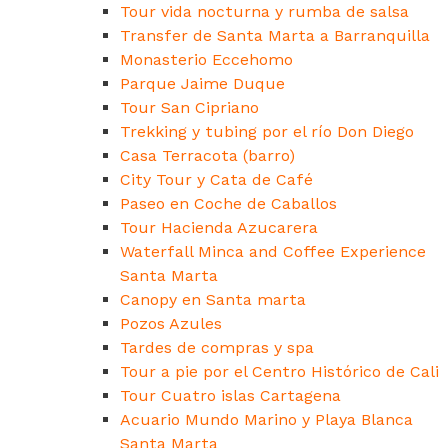
Tour vida nocturna y rumba de salsa
Transfer de Santa Marta a Barranquilla
Monasterio Eccehomo
Parque Jaime Duque
Tour San Cipriano
Trekking y tubing por el río Don Diego
Casa Terracota (barro)
City Tour y Cata de Café
Paseo en Coche de Caballos
Tour Hacienda Azucarera
Waterfall Minca and Coffee Experience
Santa Marta
Canopy en Santa marta
Pozos Azules
Tardes de compras y spa
Tour a pie por el Centro Histórico de Cali
Tour Cuatro islas Cartagena
Acuario Mundo Marino y Playa Blanca
Santa Marta