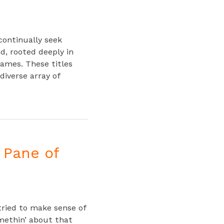
continually seek
d, rooted deeply in
games. These titles
diverse array of
e Pane of
tried to make sense of
omethin’ about that