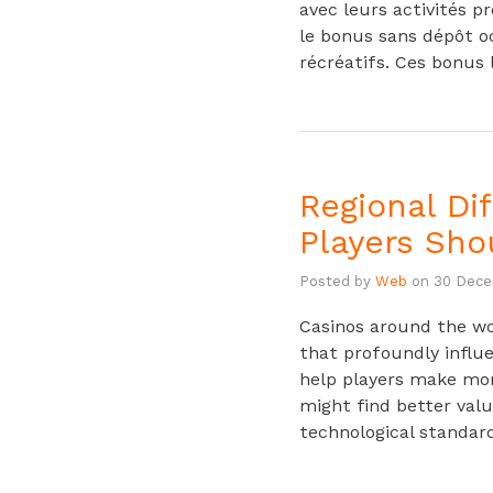
avec leurs activités p
le bonus sans dépôt o
récréatifs. Ces bonus 
Regional Di
Players Sh
Posted by
Web
on
30 Dece
Casinos around the wo
that profoundly influ
help players make mor
might find better valu
technological standar