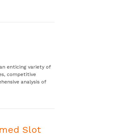
an enticing variety of
es, competitive
hensive analysis of
emed Slot