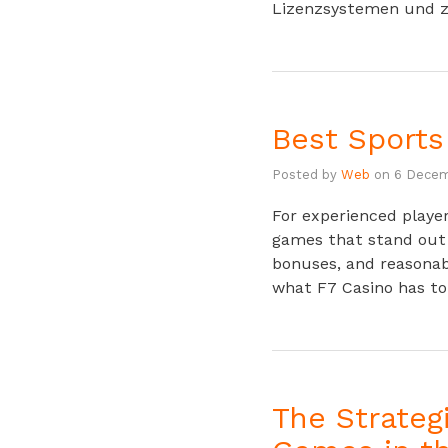
Lizenzsystemen und ze
Best Sports
Posted by
Web
on
6 Decem
For experienced player
games that stand out 
bonuses, and reasonab
what F7 Casino has to 
The Strateg