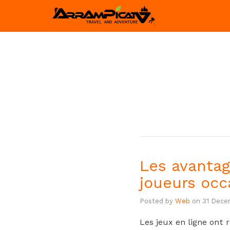
Les avantag
joueurs occ
Posted by
Web
on
31 Dece
Les jeux en ligne ont