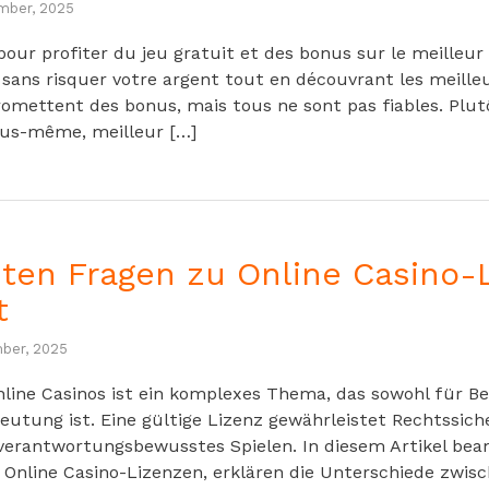
mber, 2025
pour profiter du jeu gratuit et des bonus sur le meilleur
 sans risquer votre argent tout en découvrant les meille
romettent des bonus, mais tous ne sont pas fiables. Plut
us-même, meilleur […]
sten Fragen zu Online Casino-
t
ber, 2025
nline Casinos ist ein komplexes Thema, das sowohl für Be
eutung ist. Eine gültige Lizenz gewährleistet Rechtssich
verantwortungsbewusstes Spielen. In diesem Artikel bea
 Online Casino-Lizenzen, erklären die Unterschiede zwis