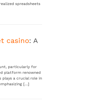
 realized spreadsheets
et casino
: A
nt, particularly for
emed platform renowned
 plays a crucial role in
 emphasizing […]