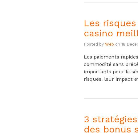
Les risques
casino meil
Posted by
Web
on
18 Dece
Les paiements rapides 
commodité sans précé
importants pour la séc
risques, leur impact e
3 stratégies
des bonus s