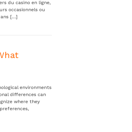
ers du casino en ligne,
eurs occasionnels ou
dans […]
 What
nological environments
onal differences can
ognize where they
 preferences,